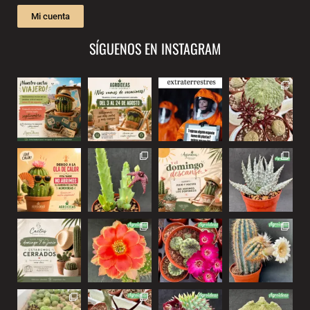
Mi cuenta
SÍGUENOS EN INSTAGRAM