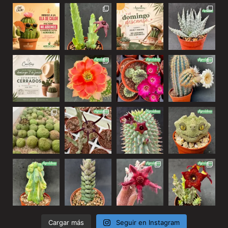
Cargar más
Seguir en Instagram