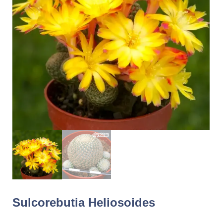
Sulcorebutia Heliosoides