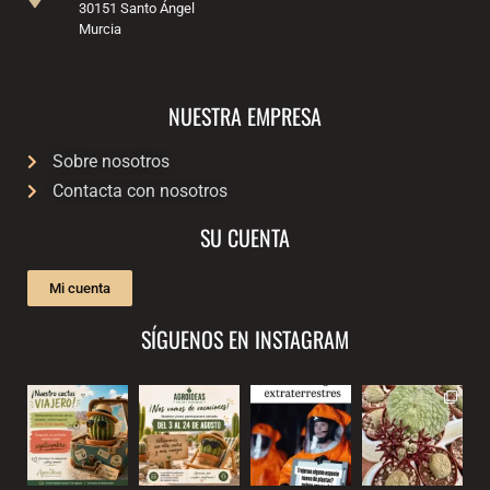
30151 Santo Ángel
Murcia
NUESTRA EMPRESA
Sobre nosotros
Contacta con nosotros
SU CUENTA
Mi cuenta
SÍGUENOS EN INSTAGRAM