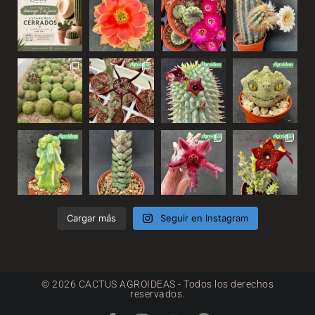
Cargar más
Seguir en Instagram
© 2026 CACTUS AGROIDEAS - Todos los derechos
reservados.