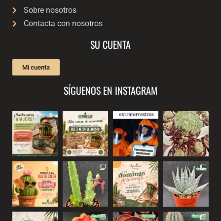
Sobre nosotros
Contacta con nosotros
SU CUENTA
Mi cuenta
SÍGUENOS EN INSTAGRAM