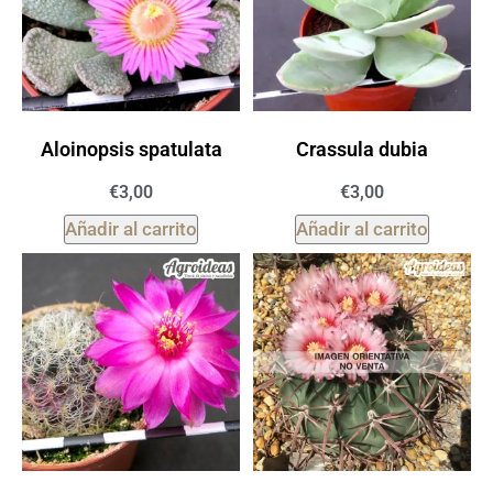
Aloinopsis spatulata
Crassula dubia
€
3,00
€
3,00
Añadir al carrito
Añadir al carrito