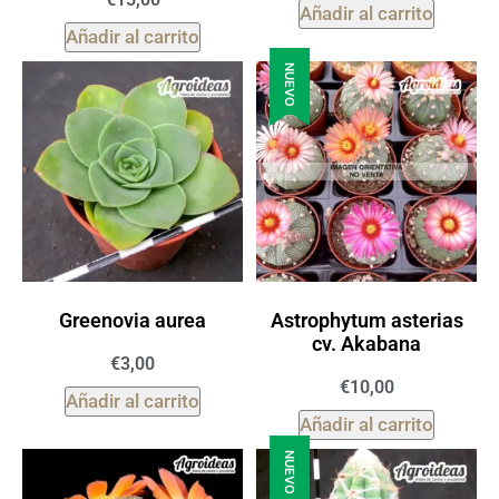
Añadir al carrito
Añadir al carrito
NUEVO
Greenovia aurea
Astrophytum asterias
cv. Akabana
€
3,00
€
10,00
Añadir al carrito
Añadir al carrito
NUEVO