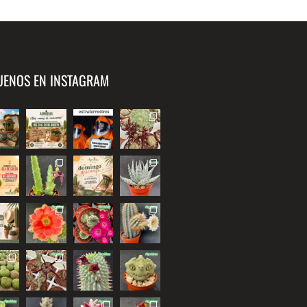
UENOS EN INSTAGRAM