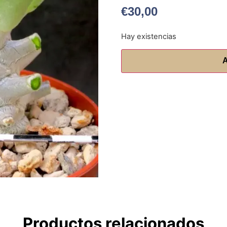
€
30,00
Hay existencias
A
Productos relacionados