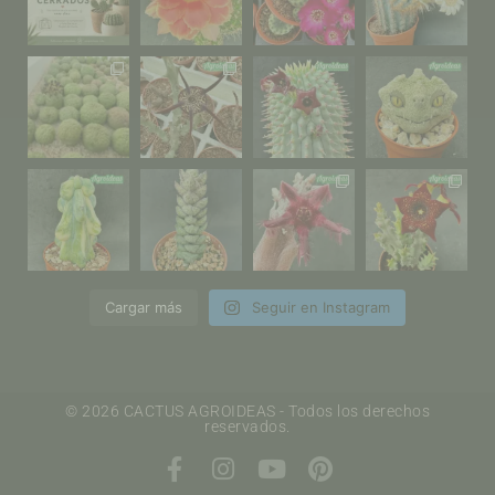
Cargar más
Seguir en Instagram
© 2026 CACTUS AGROIDEAS - Todos los derechos
reservados.