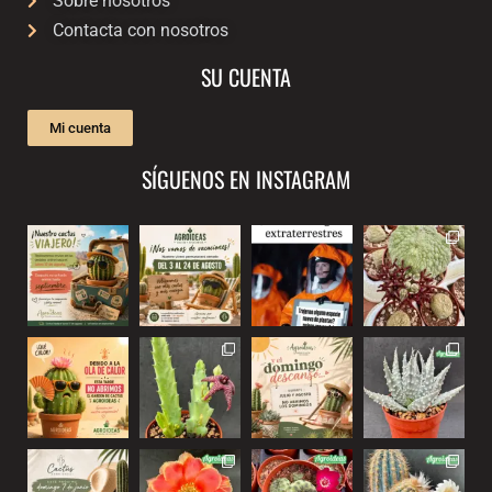
Sobre nosotros
Contacta con nosotros
SU CUENTA
Mi cuenta
SÍGUENOS EN INSTAGRAM