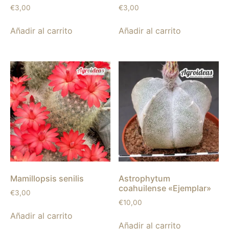
€
3,00
€
3,00
Añadir al carrito
Añadir al carrito
Mamillopsis senilis
Astrophytum
coahuilense «Ejemplar»
€
3,00
€
10,00
Añadir al carrito
Añadir al carrito