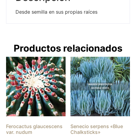
Desde semilla en sus propias raíces
Productos relacionados
Ferocactus glaucescens
Senecio serpens «Blue
var. nudum
Chalksticks»