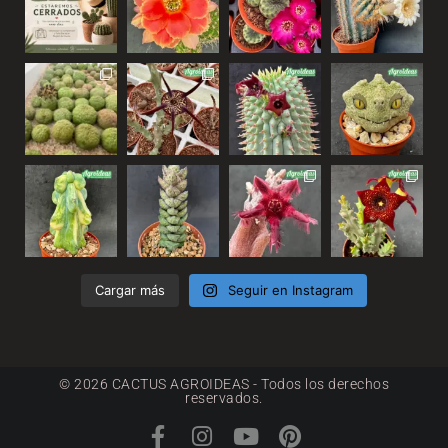
Cargar más
Seguir en Instagram
© 2026 CACTUS AGROIDEAS - Todos los derechos
reservados.