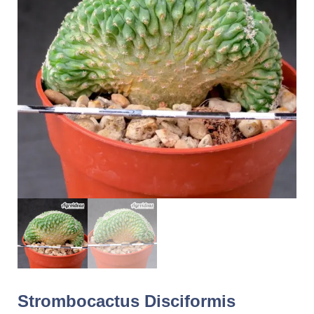
Strombocactus Disciformis