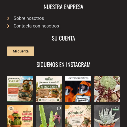
NUESTRA EMPRESA
Sobre nosotros
Contacta con nosotros
SU CUENTA
Mi cuenta
SÍGUENOS EN INSTAGRAM