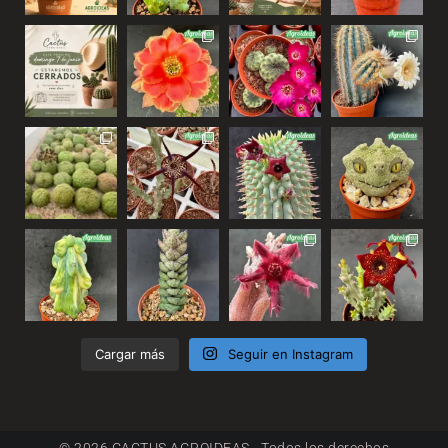
Cargar más
Seguir en Instagram
© 2026 CACTUS AGROIDEAS - Todos los derechos