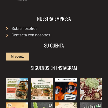
NUESTRA EMPRESA
Sobre nosotros
Contacta con nosotros
SU CUENTA
Mi cuenta
SÍGUENOS EN INSTAGRAM