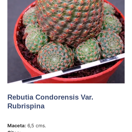
Rebutia Condorensis Var.
Rubrispina
Maceta:
6,5 cms.