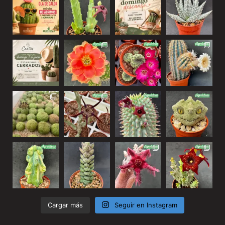
Cargar más
Seguir en Instagram