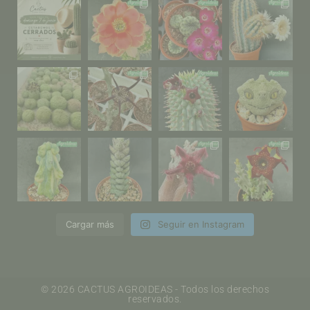
Cargar más
Seguir en Instagram
© 2026 CACTUS AGROIDEAS - Todos los derechos
reservados.