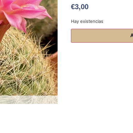
€
3,00
Hay existencias
A