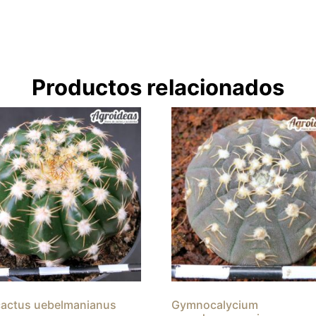
Productos relacionados
actus uebelmanianus
Gymnocalycium