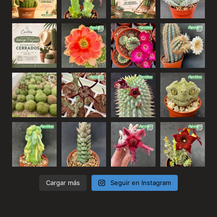
Cargar más
Seguir en Instagram