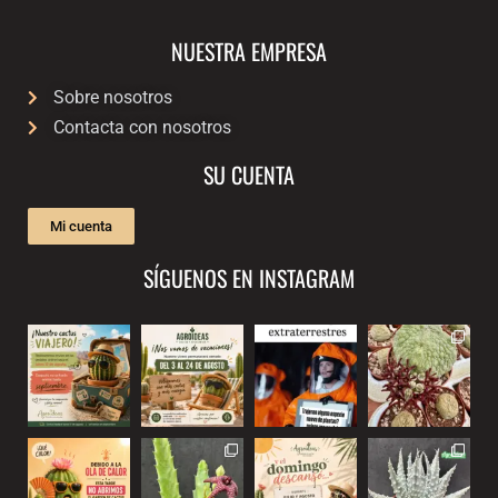
NUESTRA EMPRESA
Sobre nosotros
Contacta con nosotros
SU CUENTA
Mi cuenta
SÍGUENOS EN INSTAGRAM