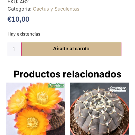
SKU:
462
Categoría:
Cactus y Suculentas
€
10,00
Hay existencias
Añadir al carrito
Productos relacionados