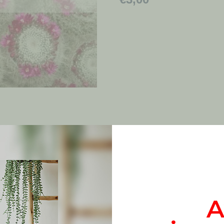
Productos relacionados
A