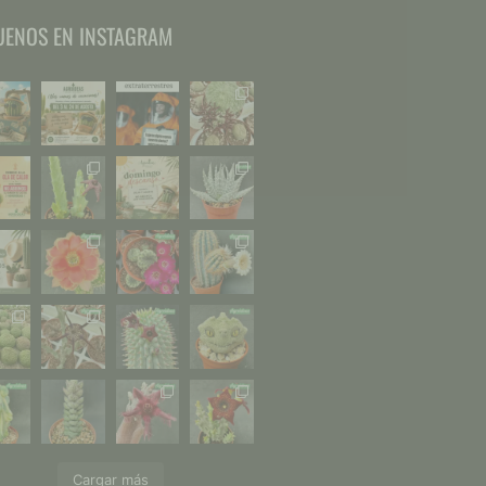
UENOS EN INSTAGRAM
Cargar más