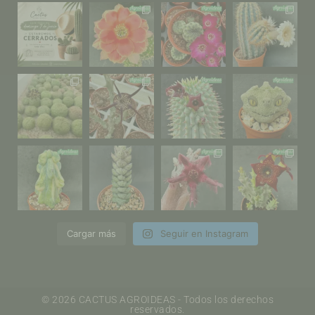
Cargar más
Seguir en Instagram
© 2026 CACTUS AGROIDEAS - Todos los derechos
reservados.