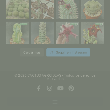
Cargar más
Seguir en Instagram
© 2026 CACTUS AGROIDEAS - Todos los derechos
reservados.