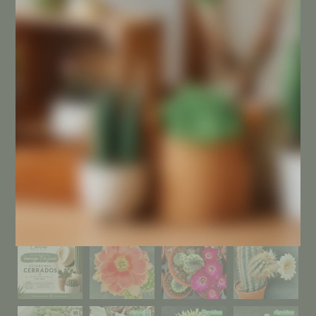
Mi cuenta
SÍGUENOS EN INSTAGRAM