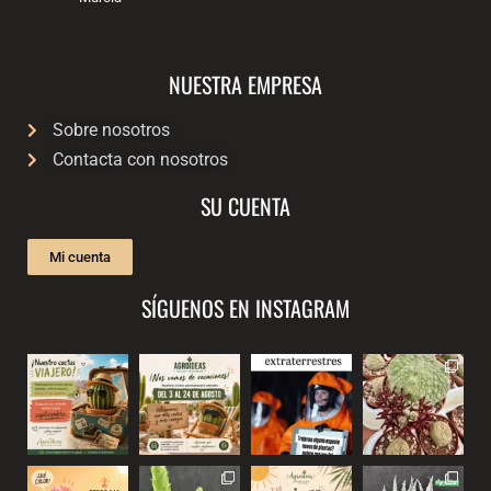
NUESTRA EMPRESA
Sobre nosotros
Contacta con nosotros
SU CUENTA
Mi cuenta
SÍGUENOS EN INSTAGRAM