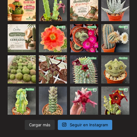
Cargar más
Seguir en Instagram