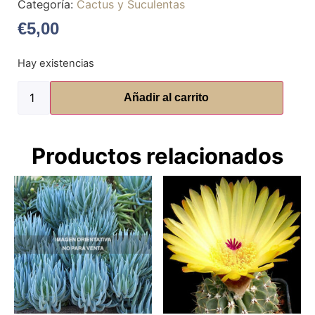
Categoría:
Cactus y Suculentas
€
5,00
Hay existencias
Añadir al carrito
Productos relacionados