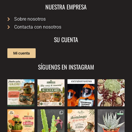
NUESTRA EMPRESA
Sobre nosotros
Contacta con nosotros
SU CUENTA
Mi cuenta
SÍGUENOS EN INSTAGRAM