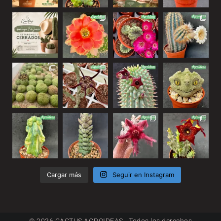
Cargar más
Seguir en Instagram
© 2026 CACTUS AGROIDEAS - Todos los derechos