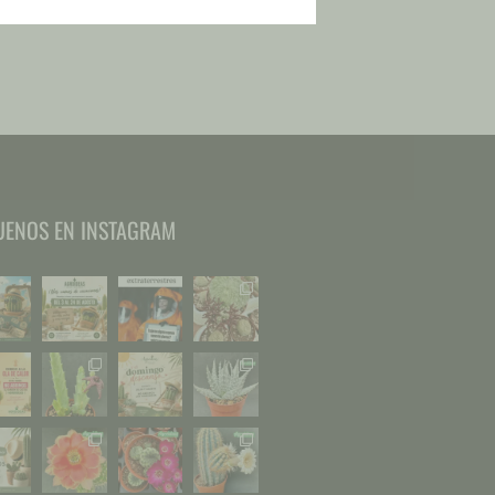
UENOS EN INSTAGRAM