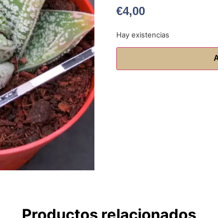
€
4,00
Hay existencias
A
Productos relacionados