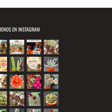
UENOS EN INSTAGRAM