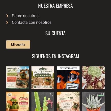
NUESTRA EMPRESA
Sobre nosotros
Contacta con nosotros
SU CUENTA
Mi cuenta
SÍGUENOS EN INSTAGRAM