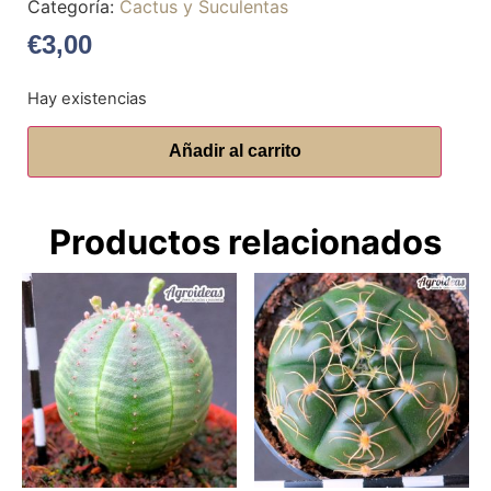
Categoría:
Cactus y Suculentas
€
3,00
Hay existencias
Añadir al carrito
Productos relacionados