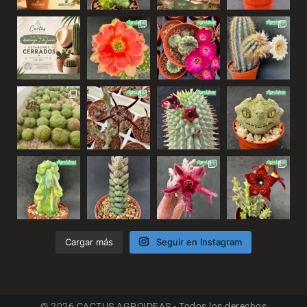
Cargar más
Seguir en Instagram
© 2026 CACTUS AGROIDEAS - Todos los derechos