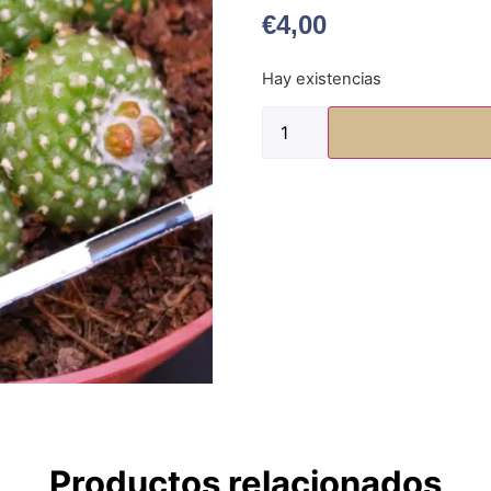
€
4,00
Hay existencias
Productos relacionados