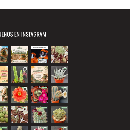
UENOS EN INSTAGRAM