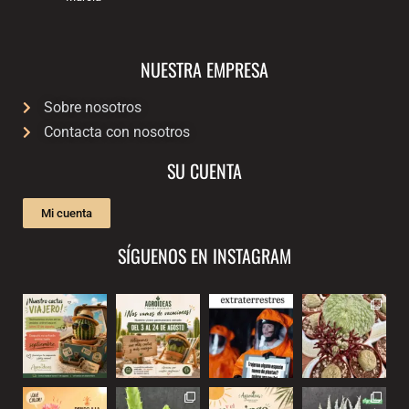
NUESTRA EMPRESA
Sobre nosotros
Contacta con nosotros
SU CUENTA
Mi cuenta
SÍGUENOS EN INSTAGRAM