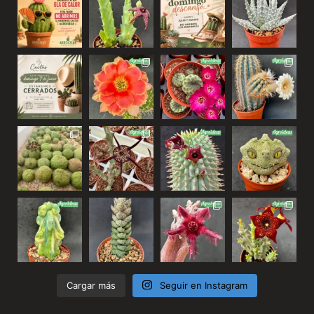
Cargar más
Seguir en Instagram