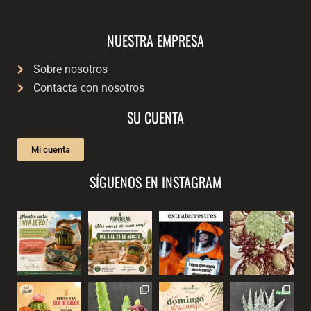
NUESTRA EMPRESA
Sobre nosotros
Contacta con nosotros
SU CUENTA
Mi cuenta
SÍGUENOS EN INSTAGRAM