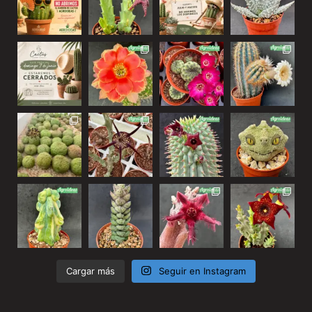
Cargar más
Seguir en Instagram