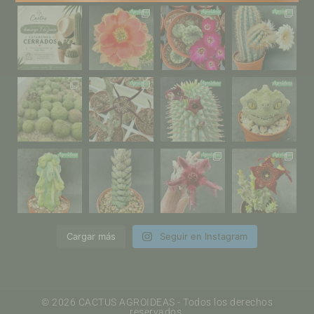
Cargar más
Seguir en Instagram
© 2026 CACTUS AGROIDEAS - Todos los derechos
reservados.