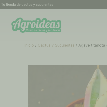
Tu tienda de cactus y suculentas
Inicio
/
Cactus y Suculentas
/ Agave titanota