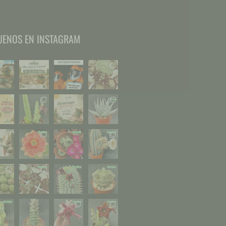
UENOS EN INSTAGRAM